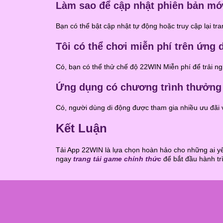
Làm sao để cập nhật phiên bản mớ
Bạn có thể bật cập nhật tự động hoặc truy cập lại tr
Tôi có thể chơi miễn phí trên ứng
Có, bạn có thể thử chế độ 22WIN Miễn phí để trải n
Ứng dụng có chương trình thưởng
Có, người dùng di động được tham gia nhiều ưu đã
Kết Luận
Tải App 22WIN là lựa chọn hoàn hảo cho những ai yêu
ngay
trang tải game chính thức
để bắt đầu hành trì