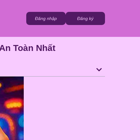
Đăng nhập
Đăng ký
An Toàn Nhất