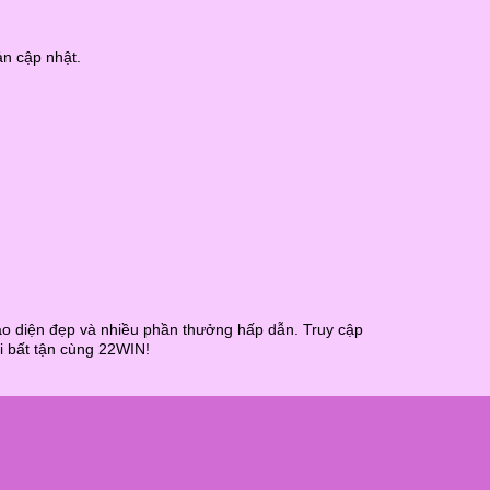
ản cập nhật.
iao diện đẹp và nhiều phần thưởng hấp dẫn. Truy cập
ui bất tận cùng 22WIN!