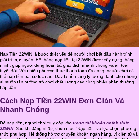
Nạp Tiền 22WIN là bước thiết yếu để người chơi bắt đầu hành trình
giải trí trực tuyến. Hệ thống nạp tiền tại 22WIN được xây dựng thông
minh, giúp người dùng hoàn tất giao dịch nhanh chóng và an toàn
tuyệt đối. Với nhiều phương thức thanh toán đa dạng, người chơi có
thể nạp tiền bất cứ lúc nào. Đây là nền tảng lý tưởng dành cho những
ai muốn tận hưởng trò chơi chất lượng cao cùng nhiều phần thưởng
hấp dẫn.
Cách Nạp Tiền 22WIN Đơn Giản Và
Nhanh Chóng
Để nạp tiền, người chơi truy cập vào
trang tài khoản chính thức
22WIN
. Sau khi đăng nhập, chọn mục “Nạp tiền” và lựa chọn phương
thức phù hợp. Hệ thống hỗ trợ chuyển khoản ngân hàng, ví điện tử và