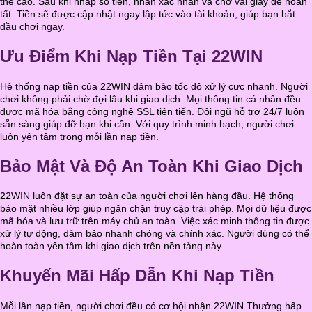
thẻ cào. Sau khi nhập số tiền, nhấn xác nhận và chờ vài giây để hoàn
tất. Tiền sẽ được cập nhật ngay lập tức vào tài khoản, giúp bạn bắt
đầu chơi ngay.
Ưu Điểm Khi Nạp Tiền Tại 22WIN
Hệ thống nạp tiền của 22WIN đảm bảo tốc độ xử lý cực nhanh. Người
chơi không phải chờ đợi lâu khi giao dịch. Mọi thông tin cá nhân đều
được mã hóa bằng công nghệ SSL tiên tiến. Đội ngũ hỗ trợ 24/7 luôn
sẵn sàng giúp đỡ bạn khi cần. Với quy trình minh bạch, người chơi
luôn yên tâm trong mỗi lần nạp tiền.
Bảo Mật Và Độ An Toàn Khi Giao Dịch
22WIN luôn đặt sự an toàn của người chơi lên hàng đầu. Hệ thống
bảo mật nhiều lớp giúp ngăn chặn truy cập trái phép. Mọi dữ liệu được
mã hóa và lưu trữ trên máy chủ an toàn. Việc xác minh thông tin được
xử lý tự động, đảm bảo nhanh chóng và chính xác. Người dùng có thể
hoàn toàn yên tâm khi giao dịch trên nền tảng này.
Khuyến Mãi Hấp Dẫn Khi Nạp Tiền
Mỗi lần nạp tiền, người chơi đều có cơ hội nhận 22WIN Thưởng hấp